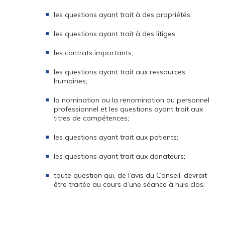
les questions ayant trait à des propriétés;
les questions ayant trait à des litiges;
les contrats importants;
les questions ayant trait aux ressources
humaines;
la nomination ou la renomination du personnel
professionnel et les questions ayant trait aux
titres de compétences;
les questions ayant trait aux patients;
les questions ayant trait aux donateurs;
toute question qui, de l’avis du Conseil, devrait
être traitée au cours d’une séance à huis clos.