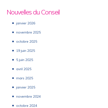
Nouvelles du Conseil
janvier 2026
novembre 2025
octobre 2025
19 juin 2025
5 juin 2025
avril 2025
mars 2025
janvier 2025
novembre 2024
octobre 2024