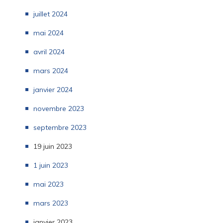
juillet 2024
mai 2024
avril 2024
mars 2024
janvier 2024
novembre 2023
septembre 2023
19 juin 2023
1 juin 2023
mai 2023
mars 2023
janvier 2023