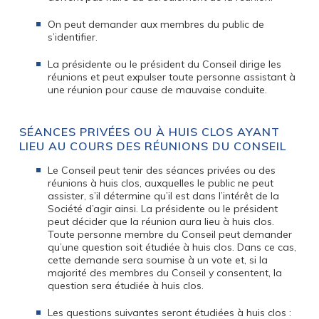
On peut demander aux membres du public de
s’identifier.
La présidente ou le président du Conseil dirige les
réunions et peut expulser toute personne assistant à
une réunion pour cause de mauvaise conduite.
SÉANCES PRIVÉES OU À HUIS CLOS AYANT
LIEU AU COURS DES RÉUNIONS DU CONSEIL
Le Conseil peut tenir des séances privées ou des
réunions à huis clos, auxquelles le public ne peut
assister, s’il détermine qu’il est dans l’intérêt de la
Société d’agir ainsi. La présidente ou le président
peut décider que la réunion aura lieu à huis clos.
Toute personne membre du Conseil peut demander
qu’une question soit étudiée à huis clos. Dans ce cas,
cette demande sera soumise à un vote et, si la
majorité des membres du Conseil y consentent, la
question sera étudiée à huis clos.
Les questions suivantes seront étudiées à huis clos :