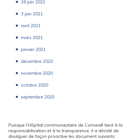
16 juin 2021
3 juin 2021
avril 2021
mars 2021
janvier 2021
décembre 2020
novembre 2020
octobre 2020
septembre 2020
Puisque l’Hôpital communautaire de Cornwall tient à la
responsabilisation et à la transparence, il a décidé de
divulguer de façon proactive les document suivants: