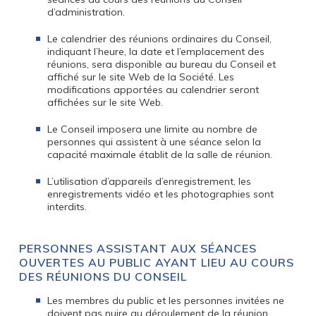
d’administration.
Le calendrier des réunions ordinaires du Conseil,
indiquant l’heure, la date et l’emplacement des
réunions, sera disponible au bureau du Conseil et
affiché sur le site Web de la Société. Les
modifications apportées au calendrier seront
affichées sur le site Web.
Le Conseil imposera une limite au nombre de
personnes qui assistent à une séance selon la
capacité maximale établit de la salle de réunion.
L’utilisation d’appareils d’enregistrement, les
enregistrements vidéo et les photographies sont
interdits.
PERSONNES ASSISTANT AUX SÉANCES
OUVERTES AU PUBLIC AYANT LIEU AU COURS
DES RÉUNIONS DU CONSEIL
Les membres du public et les personnes invitées ne
doivent pas nuire au déroulement de la réunion.