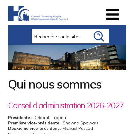
Search
Qui nous sommes
Conseil d'administration 2026-2027
Présidente :
Deborah Tropea
Première vice-présidente :
Shawna Spowart
Deuxième vice-président
:
Michael Pescod