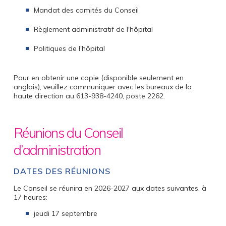
Mandat des comités du Conseil
Règlement administratif de l'hôpital
Politiques de l'hôpital
Pour en obtenir une copie (disponible seulement en
anglais), veuillez communiquer avec les bureaux de la
haute direction au 613-938-4240, poste 2262.
Réunions du Conseil
d’administration
DATES DES RÉUNIONS
Le Conseil se réunira en 2026-2027 aux dates suivantes, à
17 heures:
jeudi 17 septembre