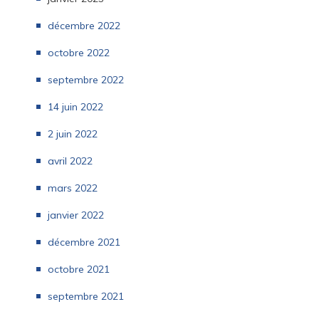
décembre 2022
octobre 2022
septembre 2022
14 juin 2022
2 juin 2022
avril 2022
mars 2022
janvier 2022
décembre 2021
octobre 2021
septembre 2021