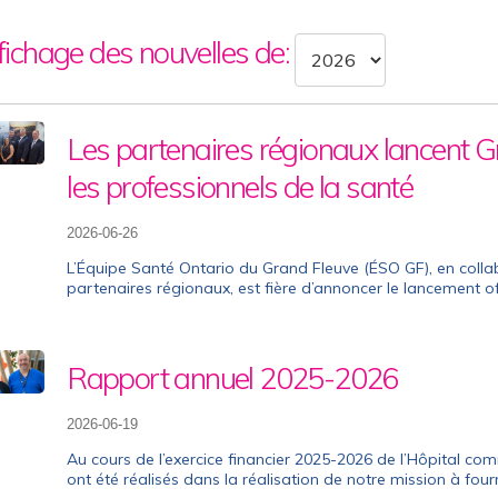
fichage des nouvelles de:
select
year
Les partenaires régionaux lancent Gr
les professionnels de la santé
2026-06-26
L’Équipe Santé Ontario du Grand Fleuve (ÉSO GF), en coll
partenaires régionaux, est fière d’annoncer le lancement of
Rapport annuel 2025-2026
2026-06-19
Au cours de l’exercice financier 2025-2026 de l’Hôpital c
ont été réalisés dans la réalisation de notre mission à four