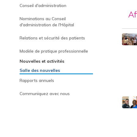
Conseil d'administration
Af
Nominations au Conseil
d'administration de l'Hôpital
Relations et sécurité des patients
Modèle de pratique professionnelle
Nouvelles et activités
Salle des nouvelles
Rapports annuels
Communiquez avec nous