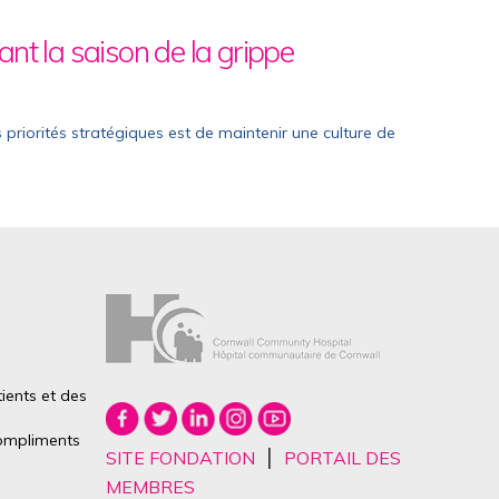
dant la saison de la grippe
priorités stratégiques est de maintenir une culture de
ients et des
mpliments
|
SITE FONDATION
PORTAIL DES
MEMBRES