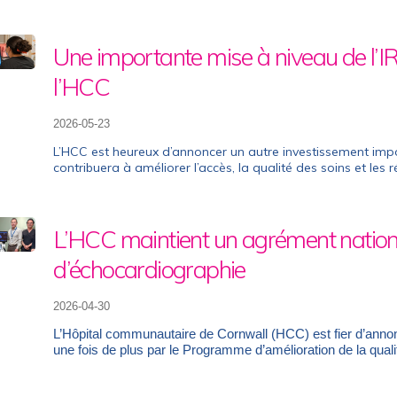
Une importante mise à niveau de l’IR
l’HCC
2026-05-23
L’HCC est heureux d’annoncer un autre investissement impo
contribuera à améliorer l’accès, la qualité des soins et les r
L’HCC maintient un agrément nationa
d’échocardiographie
2026-04-30
L’Hôpital communautaire de Cornwall (HCC) est fier d’anno
une fois de plus par le Programme d’amélioration de la qua