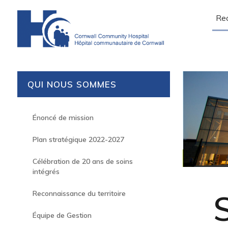
Sear
QUI NOUS SOMMES
Énoncé de mission
Plan stratégique 2022-2027
Célébration de 20 ans de soins
intégrés
S
Reconnaissance du territoire
Équipe de Gestion