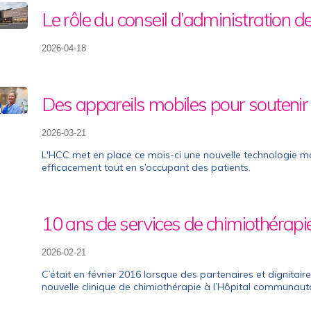
Le rôle du conseil d’administration de 
2026-04-18
Des appareils mobiles pour soutenir 
2026-03-21
L'HCC met en place ce mois-ci une nouvelle technologie mobi
efficacement tout en s’occupant des patients.
10 ans de services de chimiothérapi
2026-02-21
C’était en février 2016 lorsque des partenaires et dignitai
nouvelle clinique de chimiothérapie à l’Hôpital communaut