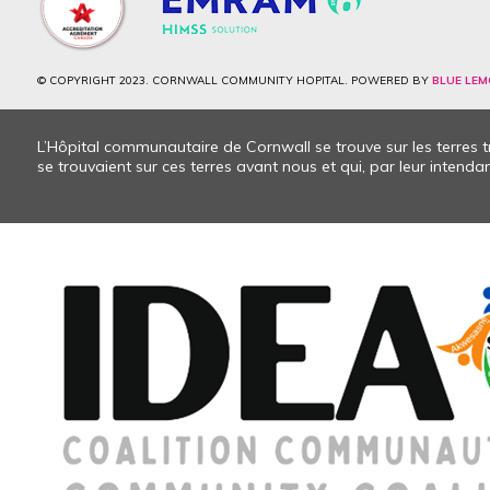
© COPYRIGHT 2023. CORNWALL COMMUNITY HOPITAL. POWERED BY
BLUE LEM
L’Hôpital communautaire de Cornwall se trouve sur les terres
se trouvaient sur ces terres avant nous et qui, par leur intendanc