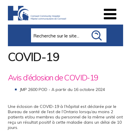
Search
COVID-19
Avis d’éclosion de COVID-19
JMP 2600 POD - A partir du 16 octobre 2024
Une éclosion de COVID-19 à l’hôpital est déclarée par le
Bureau de santé de l’est de l’Ontario lorsqu’au moins 2
patients et/ou membres du personnel de la même unité ont
reçu un résultat positif à cette maladie dans un délai de 10
jours.