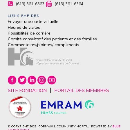
(613) 361-6363
(613) 361-6364
LIENS RAPIDES
Envoyer une carte virtuelle
Heures de visites
Possibilités de carrière
Comité consultatif des patients et des
familles
Commentaires/plaintes/
compliments
|
SITE FONDATION
PORTAIL DES MEMBRES
© COPYRIGHT 2023. CORNWALL COMMUNITY HOPITAL. POWERED BY
BLUE