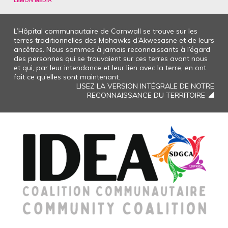
LEMON MEDIA
L’Hôpital communautaire de Cornwall se trouve sur les
terres traditionnelles des Mohawks d’Akwesasne et de leurs
ancêtres. Nous sommes à jamais reconnaissants à l’égard
des personnes qui se trouvaient sur ces terres avant nous
et qui, par leur intendance et leur lien avec la terre, en ont
fait ce qu’elles sont maintenant.
LISEZ LA VERSION INTÉGRALE DE NOTRE
RECONNAISSANCE DU TERRITOIRE