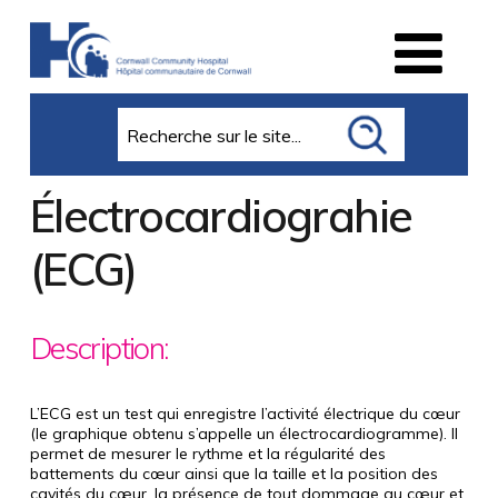
Search
Électrocardiograhie
(ECG)
Description:
L’ECG est un test qui enregistre l’activité électrique du cœur
(le graphique obtenu s’appelle un électrocardiogramme). Il
permet de mesurer le rythme et la régularité des
battements du cœur ainsi que la taille et la position des
cavités du cœur, la présence de tout dommage au cœur et