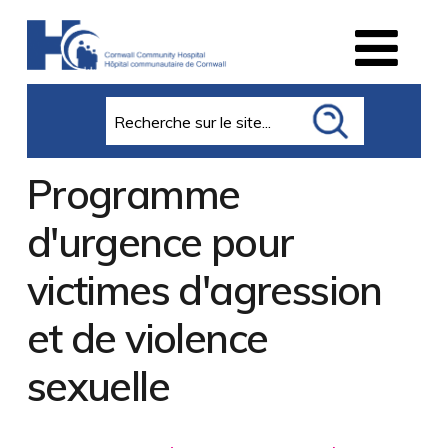
Search
Programme
d'urgence pour
victimes d'agression
et de violence
sexuelle