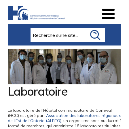
Search
Laboratoire
Le laboratoire de l’Hôpital communautaire de Cornwall
(HCC) est géré par
l’Association des laboratoires régionaux
de l’Est de l’Ontario (ALREO)
, un organisme sans but lucratif
formé de membres, qui administre 18 laboratoires titulaires