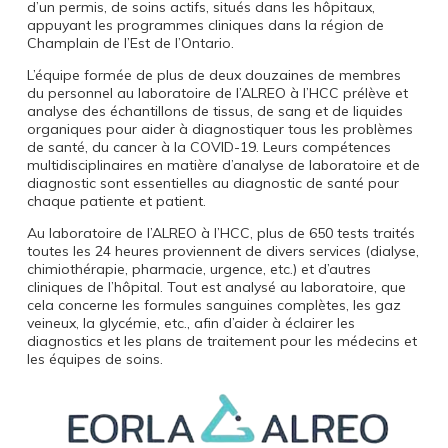
d’un permis, de soins actifs, situés dans les hôpitaux,
appuyant les programmes cliniques dans la région de
Champlain de l’Est de l’Ontario.
L’équipe formée de plus de deux douzaines de membres
du personnel au laboratoire de l’ALREO à l’HCC prélève et
analyse des échantillons de tissus, de sang et de liquides
organiques pour aider à diagnostiquer tous les problèmes
de santé, du cancer à la COVID-19. Leurs compétences
multidisciplinaires en matière d’analyse de laboratoire et de
diagnostic sont essentielles au diagnostic de santé pour
chaque patiente et patient.
Au laboratoire de l’ALREO à l’HCC, plus de 650 tests traités
toutes les 24 heures proviennent de divers services (dialyse,
chimiothérapie, pharmacie, urgence, etc.) et d’autres
cliniques de l’hôpital. Tout est analysé au laboratoire, que
cela concerne les formules sanguines complètes, les gaz
veineux, la glycémie, etc., afin d’aider à éclairer les
diagnostics et les plans de traitement pour les médecins et
les équipes de soins.