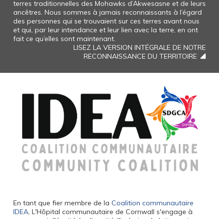
terres traditionnelles des Mohawks d’Akwesasne et de leurs
ancêtres. Nous sommes à jamais reconnaissants à l’égard
des personnes qui se trouvaient sur ces terres avant nous
et qui, par leur intendance et leur lien avec la terre, en ont
fait ce qu’elles sont maintenant.
LISEZ LA VERSION INTÉGRALE DE NOTRE
RECONNAISSANCE DU TERRITOIRE
En tant que fier membre de la
Coalition communautaire
IDEA
, L'Hôpital communautaire de Cornwall s'engage à