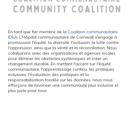
En tant que fier membre de la
Coalition communautaire
IDEA
, L'Hôpital communautaire de Cornwall s'engage à
promouvoir l'équité, la diversité, l'inclusion, la lutte contre
l'oppression, ainsi que la vérité et la réconciliation. Nous
collaborons avec des organisations et agences locales
pour éliminer les obstacles systémiques et créer un
changement durable. En mettant l'accent sur l'équité
communautaire, l'apprentissage continu, les pratiques
inclusives, l'évaluation des politiques et la
responsabilisation fondée sur les données, nous nous
efforçons de favoriser une communauté plus inclusive et
plus juste pour tous.