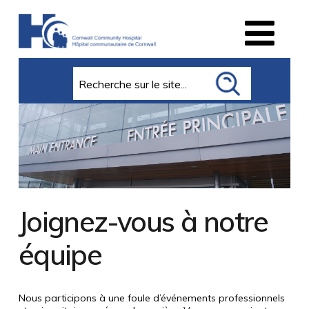
Search
Joignez-vous à notre
équipe
Nous participons à une foule d’événements professionnels