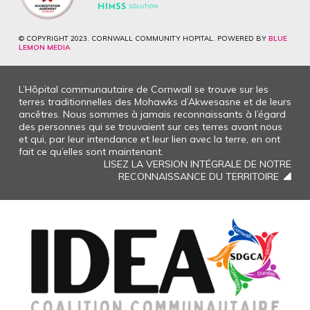
© COPYRIGHT 2023. CORNWALL COMMUNITY HOPITAL. POWERED BY
BLUE
LEMON MEDIA
L’Hôpital communautaire de Cornwall se trouve sur les
terres traditionnelles des Mohawks d’Akwesasne et de leurs
ancêtres. Nous sommes à jamais reconnaissants à l’égard
des personnes qui se trouvaient sur ces terres avant nous
et qui, par leur intendance et leur lien avec la terre, en ont
fait ce qu’elles sont maintenant.
LISEZ LA VERSION INTÉGRALE DE NOTRE
RECONNAISSANCE DU TERRITOIRE