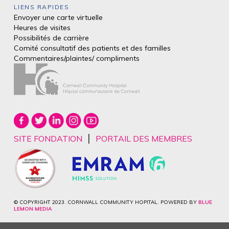
LIENS RAPIDES
Envoyer une carte virtuelle
Heures de visites
Possibilités de carrière
Comité consultatif des patients et des
familles
Commentaires/plaintes/
compliments
|
SITE FONDATION
PORTAIL DES MEMBRES
© COPYRIGHT 2023. CORNWALL COMMUNITY HOPITAL. POWERED BY
BLUE
LEMON MEDIA