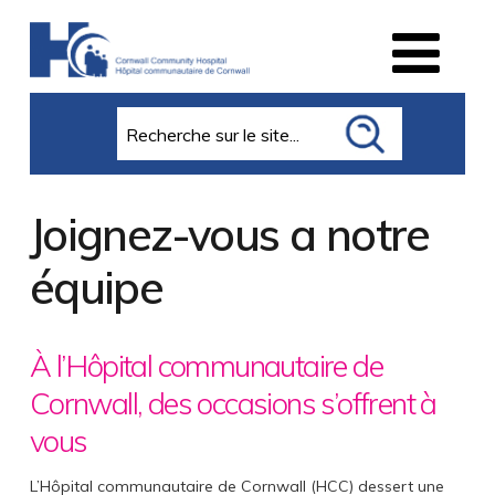
Search
Joignez-vous a notre
équipe
À l’Hôpital communautaire de
Cornwall, des occasions s’offrent à
vous
L’Hôpital communautaire de Cornwall (HCC) dessert une