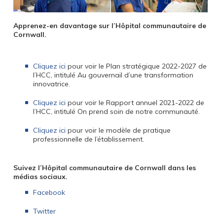
Apprenez-en davantage sur l’Hôpital communautaire de
Cornwall.
Cliquez ici
pour voir le Plan stratégique 2022-2027 de
l’HCC, intitulé
Au gouvernail d’une transformation
innovatrice.
Cliquez ici
pour voir le Rapport annuel 2021-2022 de
l’HCC, intitulé
On prend soin de notre communauté.
Cliquez ici
pour voir le modèle de pratique
professionnelle de l’établissement.
Suivez l’Hôpital communautaire de Cornwall dans les
médias sociaux.
Facebook
Twitter