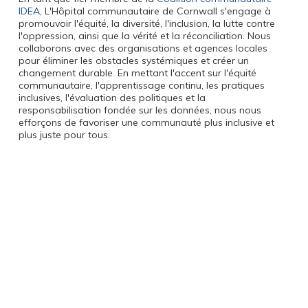
IDEA
, L'Hôpital communautaire de Cornwall s'engage à
promouvoir l'équité, la diversité, l'inclusion, la lutte contre
l'oppression, ainsi que la vérité et la réconciliation. Nous
collaborons avec des organisations et agences locales
pour éliminer les obstacles systémiques et créer un
changement durable. En mettant l'accent sur l'équité
communautaire, l'apprentissage continu, les pratiques
inclusives, l'évaluation des politiques et la
responsabilisation fondée sur les données, nous nous
efforçons de favoriser une communauté plus inclusive et
plus juste pour tous.