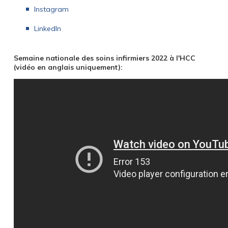
Instagram
LinkedIn
Semaine nationale des soins infirmiers 2022 à l'HCC
(vidéo en anglais uniquement):