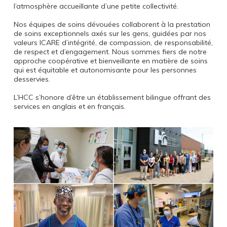
l’atmosphère accueillante d’une petite collectivité.
Nos équipes de soins dévouées collaborent à la prestation
de soins exceptionnels axés sur les gens, guidées par nos
valeurs ICARE d’intégrité, de compassion, de responsabilité,
de respect et d’engagement. Nous sommes fiers de notre
approche coopérative et bienveillante en matière de soins
qui est équitable et autonomisante pour les personnes
desservies.
L’HCC s’honore d’être un établissement bilingue offrant des
services en anglais et en français.