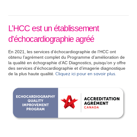
L’HCC est un établissement
d’échocardiographie agréé
En 2021, les services d’échocardiographie de l’HCC ont
obtenu l’agrément complet du Programme d’amélioration de
la qualité en échographie d’AC Diagnostics,
puisqu’on y offre
des services d’échocardiographie et d’imagerie diagnostique
.
Cliquez ici pour en savoir plus.
de la plus haute qualité