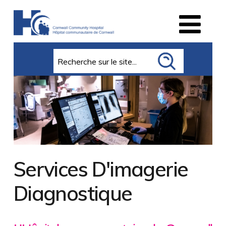
Search
Services D'imagerie
Diagnostique