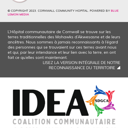
© COPYRIGHT 2023. CORNWALL COMMUNITY HOPITAL. POWERED BY
BLUE
LEMON MEDIA
L’Hôpital communautaire de Cornwall se trouve sur les
terres traditionnelles des Mohawks d’Akwesasne et de leurs
ancêtres. Nous sommes à jamais reconnaissants à l’égard
des personnes qui se trouvaient sur ces terres avant nous
et qui, par leur intendance et leur lien avec la terre, en ont
fait ce qu’elles sont maintenant.
LISEZ LA VERSION INTÉGRALE DE NOTRE
RECONNAISSANCE DU TERRITOIRE