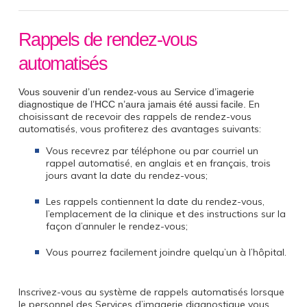
Rappels de rendez-vous
automatisés
Vous souvenir d’un rendez-vous au Service d’imagerie
En
diagnostique de l’HCC n’aura jamais été aussi facile.
choisissant de recevoir des rappels de rendez-vous
automatisés, vous profiterez des avantages suivants:
Vous recevrez par téléphone ou par courriel un
rappel automatisé, en anglais et en français, trois
jours avant la date du rendez-vous;
Les rappels contiennent la date du rendez-vous,
l’emplacement de la clinique et des instructions sur la
façon d’annuler le rendez-vous;
Vous pourrez facilement joindre quelqu’un à l’hôpital.
Inscrivez-vous au système de rappels automatisés lorsque
le personnel des Services d’imagerie diagnostique vous